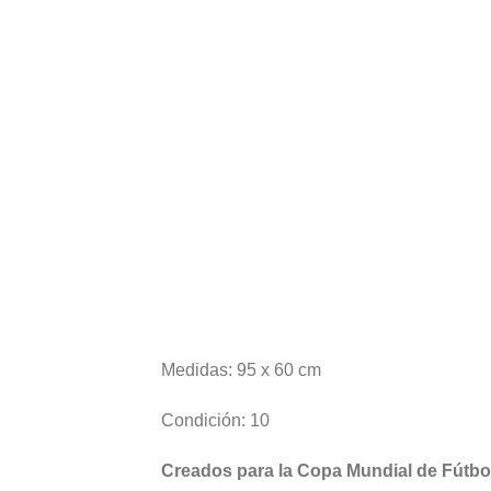
Medidas: 95 x 60 cm
Condición: 10
Creados para la Copa Mundial de Fútbol 