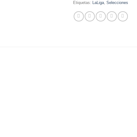
Etiquetas:
LaLiga
,
Selecciones