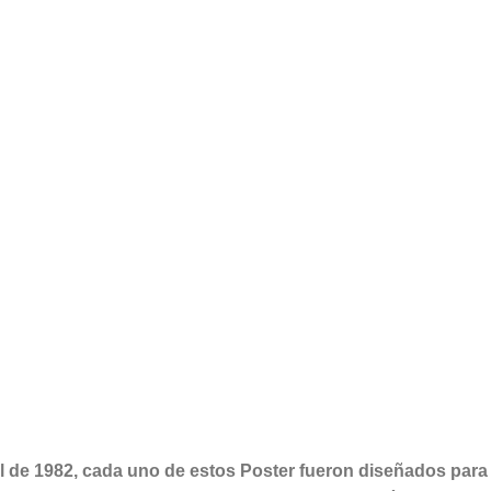
de 1982, cada uno de estos Poster fueron diseñados para da