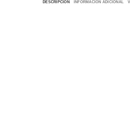
DESCRIPCIÓN
INFORMACIÓN ADICIONAL