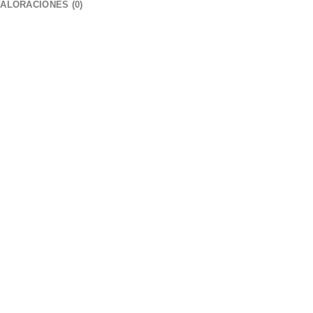
VALORACIONES (0)