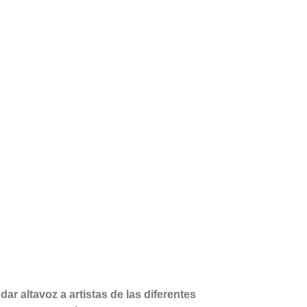
r altavoz a artistas de las diferentes