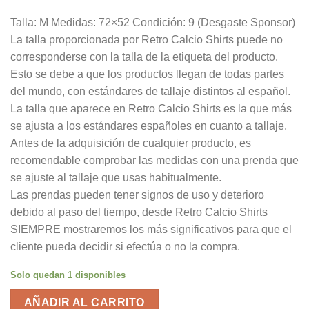
Talla: M Medidas: 72×52 Condición: 9 (Desgaste Sponsor)
La talla proporcionada por Retro Calcio Shirts puede no
corresponderse con la talla de la etiqueta del producto.
Esto se debe a que los productos llegan de todas partes
del mundo, con estándares de tallaje distintos al español.
La talla que aparece en Retro Calcio Shirts es la que más
se ajusta a los estándares españoles en cuanto a tallaje.
Antes de la adquisición de cualquier producto, es
recomendable comprobar las medidas con una prenda que
se ajuste al tallaje que usas habitualmente.
Las prendas pueden tener signos de uso y deterioro
debido al paso del tiempo, desde Retro Calcio Shirts
SIEMPRE mostraremos los más significativos para que el
cliente pueda decidir si efectúa o no la compra.
Solo quedan 1 disponibles
AÑADIR AL CARRITO