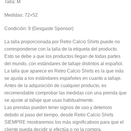
Talla: M
Medidas: 72×52
Condición: 9 (Desgaste Sponsor)
La talla proporcionada por Retro Calcio Shirts puede no
corresponderse con la talla de la etiqueta del producto.
Esto se debe a que los productos llegan de todas partes
del mundo, con estándares de tallaje distintos al español.
La talla que aparece en Retro Calcio Shirts es la que más
se ajusta a los estándares españoles en cuanto a tallaje.
Antes de la adquisición de cualquier producto, es
recomendable comprobar las medidas con una prenda que
se ajuste al tallaje que usas habitualmente.
Las prendas pueden tener signos de uso y deterioro
debido al paso del tiempo, desde Retro Calcio Shirts
SIEMPRE mostraremos los más significativos para que el
cliente pueda decidir si efectúa o no la compra.