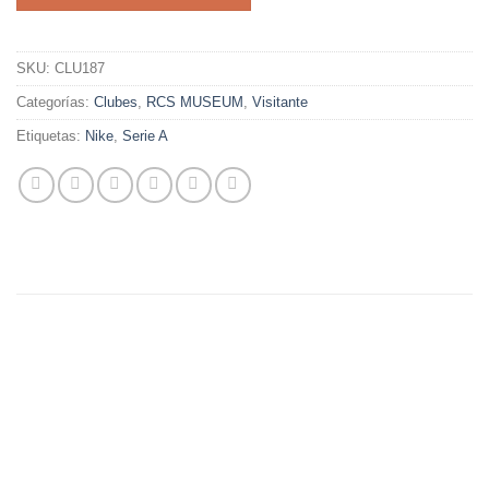
SKU:
CLU187
Categorías:
Clubes
,
RCS MUSEUM
,
Visitante
Etiquetas:
Nike
,
Serie A