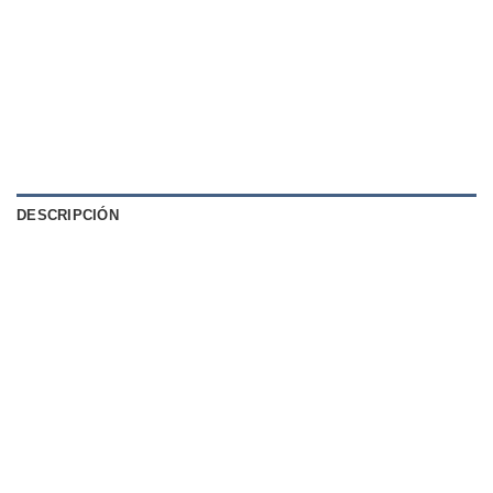
DESCRIPCIÓN