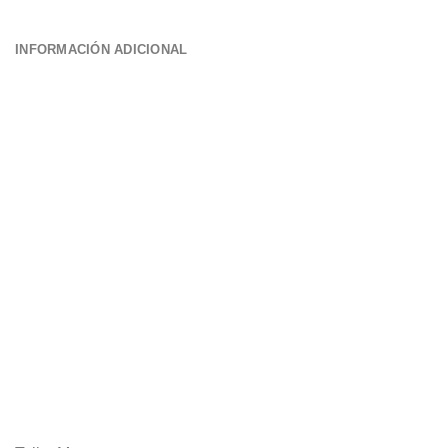
INFORMACIÓN ADICIONAL